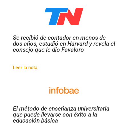
Se recibió de contador en menos de
dos años, estudió en Harvard y revela el
consejo que le dio Favaloro
Leer la nota
El método de enseñanza universitaria
que puede llevarse con éxito a la
educación básica