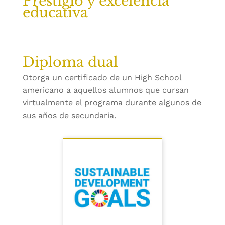
Prestigio y excelencia
educativa
Diploma dual
Otorga un certificado de un High School
americano a aquellos alumnos que cursan
virtualmente el programa durante algunos de
sus años de secundaria.