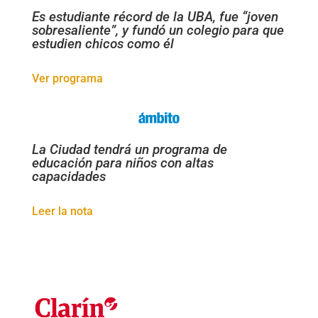
Es estudiante récord de la UBA, fue “joven
sobresaliente”, y fundó un colegio para que
estudien chicos como él
Ver programa
La Ciudad tendrá un programa de
educación para niños con altas
capacidades
Leer la nota