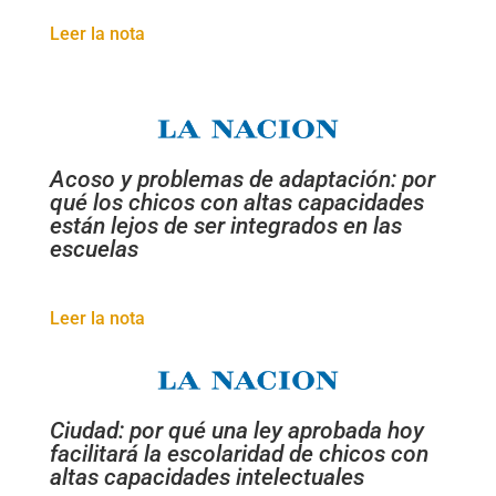
Leer la nota
Acoso y problemas de adaptación: por
qué los chicos con altas capacidades
están lejos de ser integrados en las
escuelas
Leer la nota
Ciudad: por qué una ley aprobada hoy
facilitará la escolaridad de chicos con
altas capacidades intelectuales