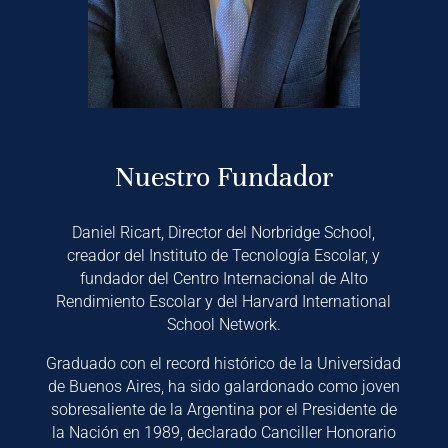
Nuestro Fundador
Daniel Ricart, Director del Norbridge School,
creador del Instituto de Tecnología Escolar, y
fundador del Centro Internacional de Alto
Rendimiento Escolar y del Harvard International
School Network.
Graduado con el record histórico de la Universidad
de Buenos Aires, ha sido galardonado como joven
sobresaliente de la Argentina por el Presidente de
la Nación en 1989, declarado Canciller Honorario