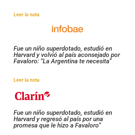
Leer la nota
Fue un niño superdotado, estudió en
Harvard y volvió al país aconsejado por
Favaloro: “La Argentina te necesita”
Leer la nota
Fue un niño superdotado, estudió en
Harvard y regresó al país por una
promesa que le hizo a Favaloro”