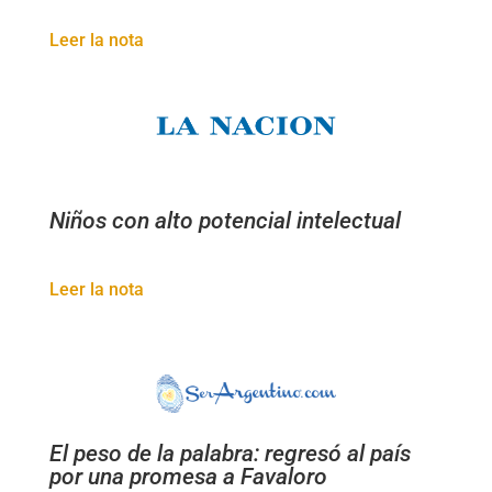
Leer la nota
Niños con alto potencial intelectual
Leer la nota
El peso de la palabra: regresó al país
por una promesa a Favaloro