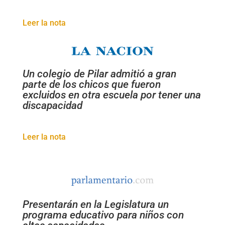
Leer la nota
Un colegio de Pilar admitió a gran
parte de los chicos que fueron
excluidos en otra escuela por tener una
discapacidad
Leer la nota
Presentarán en la Legislatura un
programa educativo para niños con