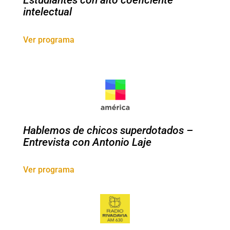
Estudiantes con alto coeficiente
intelectual
Ver programa
Hablemos de chicos superdotados –
Entrevista con Antonio Laje
Ver programa