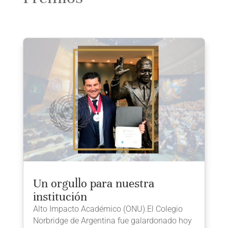
Un orgullo para nuestra
institución
Alto Impacto Académico (ONU).El Colegio
Norbridge de Argentina fue galardonado hoy