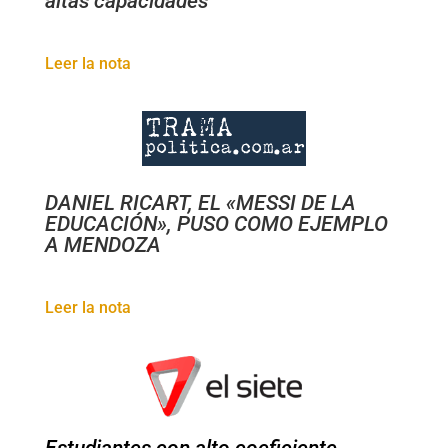
altas capacidades
Leer la nota
DANIEL RICART, EL «MESSI DE LA
EDUCACIÓN», PUSO COMO EJEMPLO
A MENDOZA
Leer la nota