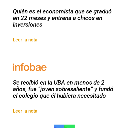
Quién es el economista que se graduó
en 22 meses y entrena a chicos en
inversiones
Leer la nota
Se recibió en la UBA en menos de 2
años, fue “joven sobresaliente” y fundó
el colegio que él hubiera necesitado
Leer la nota