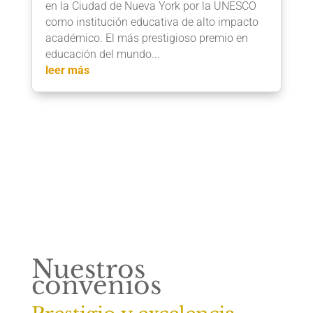
en la Ciudad de Nueva York por la UNESCO
como institución educativa de alto impacto
académico. El más prestigioso premio en
educación del mundo...
leer más
Entradas siguientes »
Nuestros
convenios