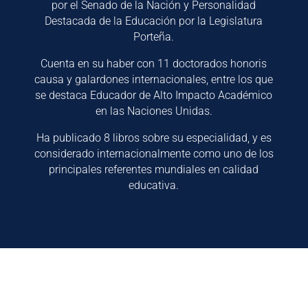
por el Senado de la Nación y Personalidad
Destacada de la Educación por la Legislatura
Porteña.
Cuenta en su haber con 11 doctorados honoris
causa y galardones internacionales, entre los que
se destaca Educador de Alto Impacto Académico
en las Naciones Unidas.
Ha publicado 8 libros sobre su especialidad, y es
considerado internacionalmente como uno de los
principales referentes mundiales en calidad
educativa.