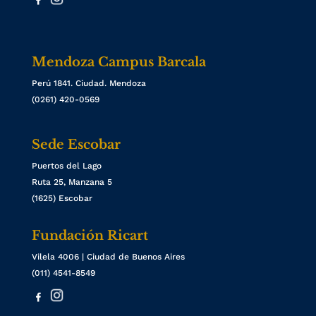
Mendoza Campus Barcala
Perú 1841. Ciudad. Mendoza
(0261) 420-0569
Sede Escobar
Puertos del Lago
Ruta 25, Manzana 5
(1625) Escobar
Fundación Ricart
Vilela 4006 | Ciudad de Buenos Aires
(011) 4541-8549