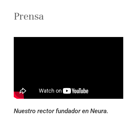
Prensa
Nuestro rector fundador en Neura.