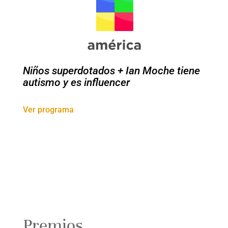
Niños superdotados + Ian Moche tiene
autismo y es influencer
Ver programa
Premios