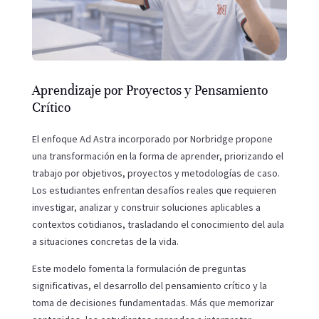
Aprendizaje por Proyectos y Pensamiento
Crítico
El enfoque Ad Astra incorporado por Norbridge propone
una transformación en la forma de aprender, priorizando el
trabajo por objetivos, proyectos y metodologías de caso.
Los estudiantes enfrentan desafíos reales que requieren
investigar, analizar y construir soluciones aplicables a
contextos cotidianos, trasladando el conocimiento del aula
a situaciones concretas de la vida.
Este modelo fomenta la formulación de preguntas
significativas, el desarrollo del pensamiento crítico y la
toma de decisiones fundamentadas. Más que memorizar