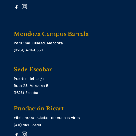
Mendoza Campus Barcala
Perú 1841. Ciudad. Mendoza
(0261) 420-0569
Sede Escobar
Puertos del Lago
Ruta 25, Manzana 5
(1625) Escobar
Fundación Ricart
Vilela 4006 | Ciudad de Buenos Aires
(011) 4541-8549