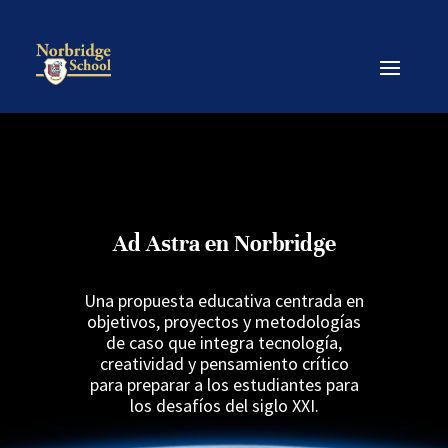
Ad Astra en Norbridge
Una propuesta educativa centrada en
objetivos, proyectos y metodologías
de caso que integra tecnología,
creatividad y pensamiento crítico
para preparar a los estudiantes para
los desafíos del siglo XXI.