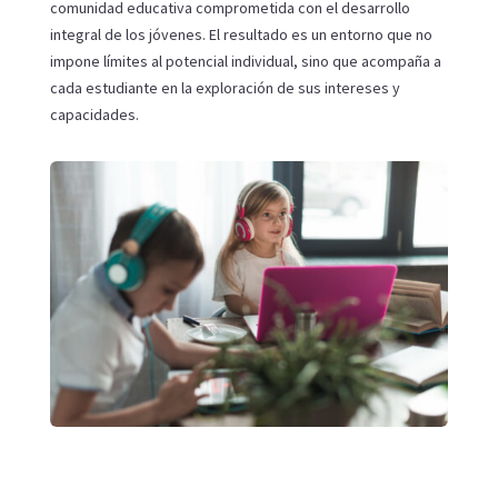
comunidad educativa comprometida con el desarrollo
integral de los jóvenes. El resultado es un entorno que no
impone límites al potencial individual, sino que acompaña a
cada estudiante en la exploración de sus intereses y
capacidades.