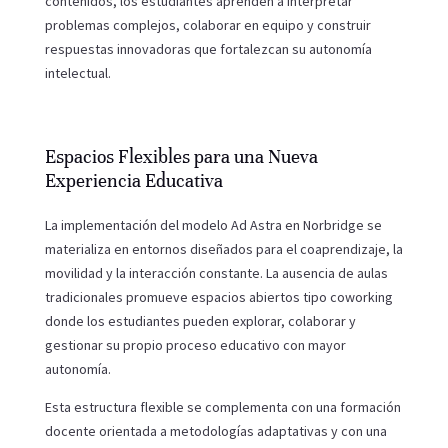
contenidos, los estudiantes aprenden a interpretar
problemas complejos, colaborar en equipo y construir
respuestas innovadoras que fortalezcan su autonomía
intelectual.
Espacios Flexibles para una Nueva
Experiencia Educativa
La implementación del modelo Ad Astra en Norbridge se
materializa en entornos diseñados para el coaprendizaje, la
movilidad y la interacción constante. La ausencia de aulas
tradicionales promueve espacios abiertos tipo coworking
donde los estudiantes pueden explorar, colaborar y
gestionar su propio proceso educativo con mayor
autonomía.
Esta estructura flexible se complementa con una formación
docente orientada a metodologías adaptativas y con una