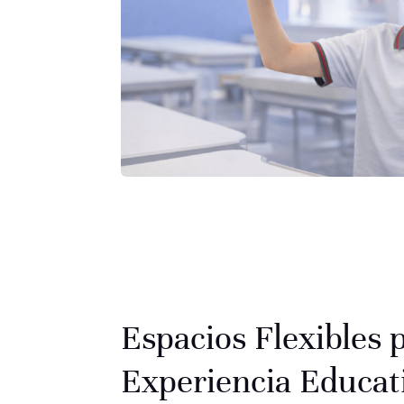
Espacios Flexibles
Experiencia Educat