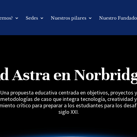
cemos?
Sedes
Nuestros pilares
Nuestro Fundado
d Astra en Norbrid
Una propuesta educativa centrada en objetivos, proyectos y
metodologías de caso que integra tecnología, creatividad y
iento crítico para preparar a los estudiantes para los desaf
siglo XXI.