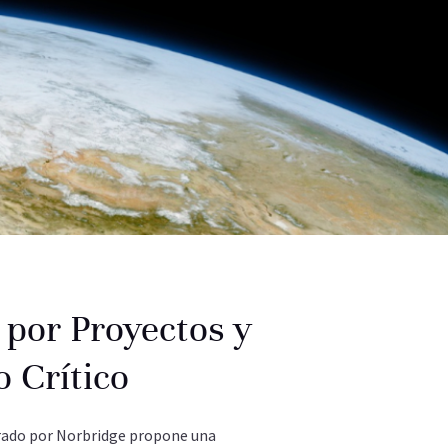
 por Proyectos y
 Crítico
rado por Norbridge propone una