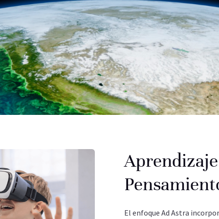
Aprendizaje
Pensamiento
El enfoque Ad Astra incorpo