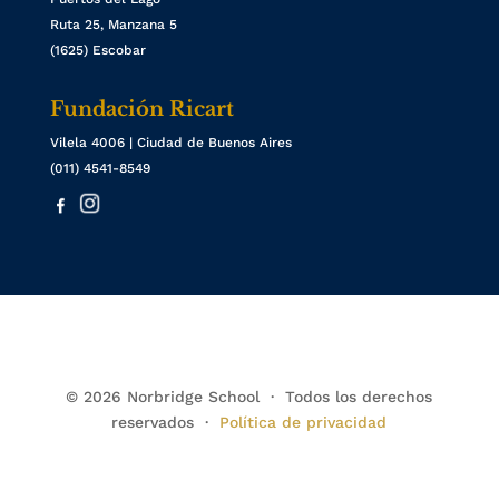
Ruta 25, Manzana 5
(1625) Escobar
Fundación Ricart
Vilela 4006 | Ciudad de Buenos Aires
(011) 4541-8549
© 2026 Norbridge School · Todos los derechos
reservados ·
Política de privacidad