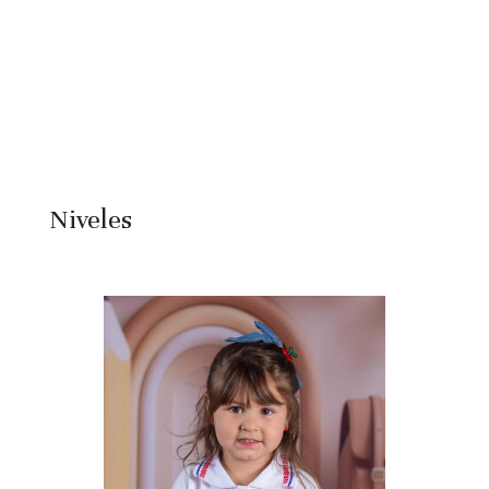
Niveles