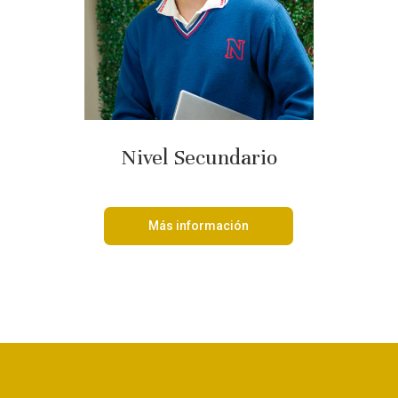
Nivel Secundario
Más información