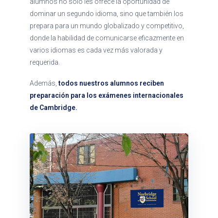
alumnos no solo les ofrece la oportunidad de
dominar un segundo idioma, sino que también los
prepara para un mundo globalizado y competitivo,
donde la habilidad de comunicarse eficazmente en
varios idiomas es cada vez más valorada y
requerida.
Además,
todos nuestros alumnos reciben
preparación para los exámenes internacionales
de Cambridge.