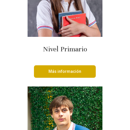
Nivel Primario
Más información