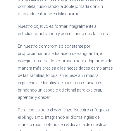
completa, fusionando la doble jornada con un
renovado enfoque en bilingüismo.
Nuestro objetivo es formar integralmente al
estudiante, activando y potenciando sus talentos.
En nuestro compromiso constante por
proporcionar una educación de vanguardia, el
colegio ofrece la doble jornada para adaptarnos de
manera más precisa a las necesidades cambiantes
de las familias, lo cual enriquece aún más la
experiencia educativa de nuestros estudiantes,
brindando un espacio adicional para explorar,
aprender y crecer.
Pero eso es solo el comienzo. Nuestro enfoque en
el bilingüismo, integrando el idioma inglés de
manera más profunda en el día a día de nuestros