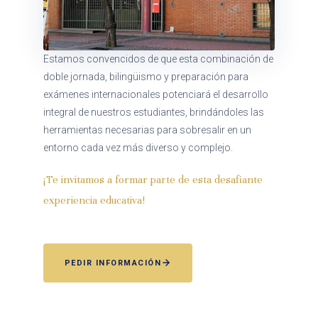
Estamos convencidos de que esta combinación de
doble jornada, bilingüismo y preparación para
exámenes internacionales potenciará el desarrollo
integral de nuestros estudiantes, brindándoles las
herramientas necesarias para sobresalir en un
entorno cada vez más diverso y complejo.
¡Te invitamos a formar parte de esta desafiante
experiencia educativa!
PEDIR INFORMACIÓN