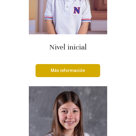
Nivel inicial
Más información