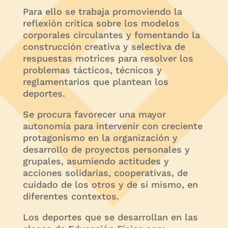
Para ello se trabaja promoviendo la
reflexión crítica sobre los modelos
corporales circulantes y fomentando la
construcción creativa y selectiva de
respuestas motrices para resolver los
problemas tácticos, técnicos y
reglamentarios que plantean los
deportes.
Se procura favorecer una mayor
autonomía para intervenir con creciente
protagonismo en la organización y
desarrollo de proyectos personales y
grupales, asumiendo actitudes y
acciones solidarias, cooperativas, de
cuidado de los otros y de sí mismo, en
diferentes contextos.
Los deportes que se desarrollan en las