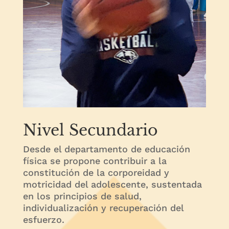
Nivel Secundario
Desde el departamento de educación
física se propone contribuir a la
constitución de la corporeidad y
motricidad del adolescente, sustentada
en los principios de salud,
individualización y recuperación del
esfuerzo.