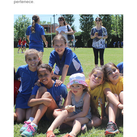
pertenece.