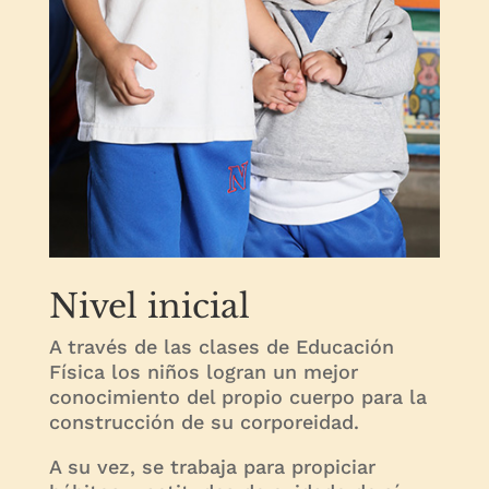
Nivel inicial
A través de las clases de Educación
Física los niños logran un mejor
conocimiento del propio cuerpo para la
construcción de su corporeidad.
A su vez, se trabaja para propiciar