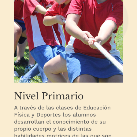
Nivel Primario
A través de las clases de Educación
Física y Deportes los alumnos
desarrollan el conocimiento de su
propio cuerpo y las distintas
habilidades motrices de las que son