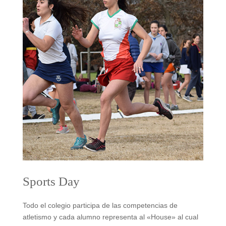
Sports Day
Todo el colegio participa de las competencias de
atletismo y cada alumno representa al «House» al cual