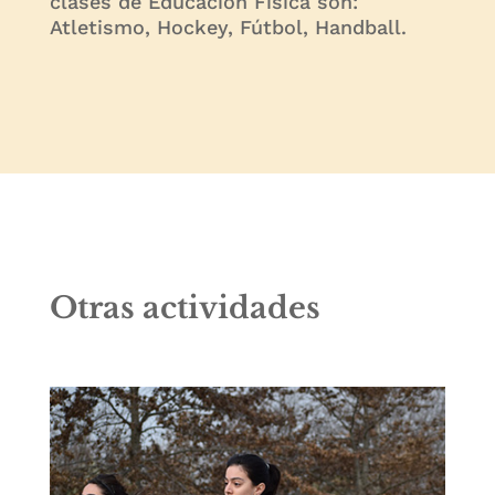
clases de Educación Física son:
Atletismo, Hockey, Fútbol, Handball.
Otras actividades