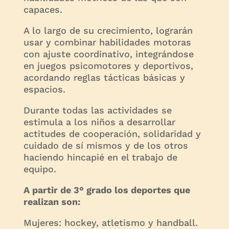
capaces.
A lo largo de su crecimiento, lograrán
usar y combinar habilidades motoras
con ajuste coordinativo, integrándose
en juegos psicomotores y deportivos,
acordando reglas tácticas básicas y
espacios.
Durante todas las actividades se
estimula a los niños a desarrollar
actitudes de cooperación, solidaridad y
cuidado de sí mismos y de los otros
haciendo hincapié en el trabajo de
equipo.
A partir de 3° grado los deportes que
realizan son:
Mujeres: hockey, atletismo y handball.