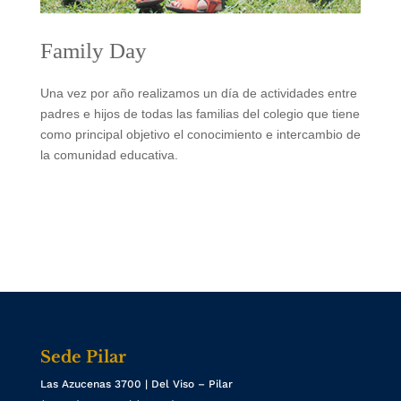
Family Day
Una vez por año realizamos un día de actividades entre
padres e hijos de todas las familias del colegio que tiene
como principal objetivo el conocimiento e intercambio de
la comunidad educativa.
Sede Pilar
Las Azucenas 3700 | Del Viso – Pilar