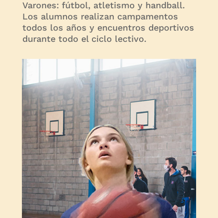
Varones: fútbol, atletismo y handball.
Los alumnos realizan campamentos
todos los años y encuentros deportivos
durante todo el ciclo lectivo.