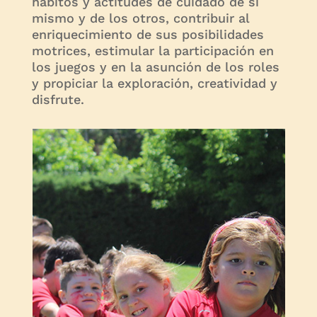
hábitos y actitudes de cuidado de sí
mismo y de los otros, contribuir al
enriquecimiento de sus posibilidades
motrices, estimular la participación en
los juegos y en la asunción de los roles
y propiciar la exploración, creatividad y
disfrute.