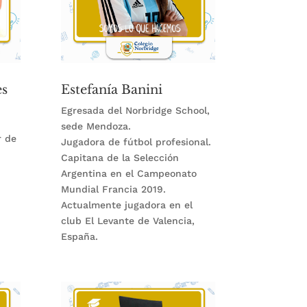
es
Estefanía Banini
Egresada del Norbridge School,
sede Mendoza.
r de
Jugadora de fútbol profesional.
Capitana de la Selección
Argentina en el Campeonato
Mundial Francia 2019.
Actualmente jugadora en el
club El Levante de Valencia,
España.