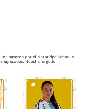
llos pasaron por el Norbridge School y
os egresados. Nuestro orgullo.