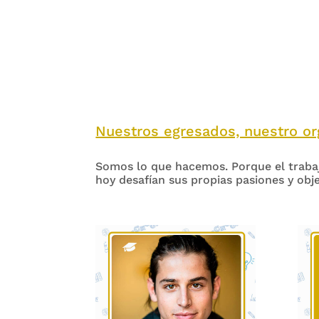
Nuestros egresados, nuestro org
Somos lo que hacemos. Porque el trabaj
hoy desafían sus propias pasiones y obj