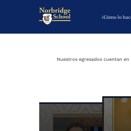
¿Cómo lo ha
Nuestros egresados cuentan en p