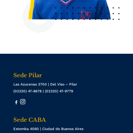
Sede Pilar
Las Azucenas 3700 | Del Viso – Pilar
(02320) 47-8678 | (02320) 47-9779
Sede CABA
Estomba 4060 | Ciudad de Buenos Aires