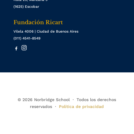
(1625) Escobar
Fundación Ricart
Vilela 4006 | Ciudad de Buenos Aires
(011) 4541-8549
© 2026 Norbridge School · Todos los derechos
reservados ·
Política de privacidad