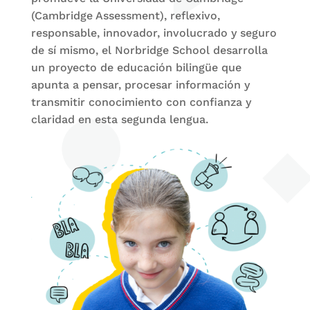
(Cambridge Assessment), reflexivo,
responsable, innovador, involucrado y seguro
de sí mismo, el Norbridge School desarrolla
un proyecto de educación bilingüe que
apunta a pensar, procesar información y
transmitir conocimiento con confianza y
claridad en esta segunda lengua.