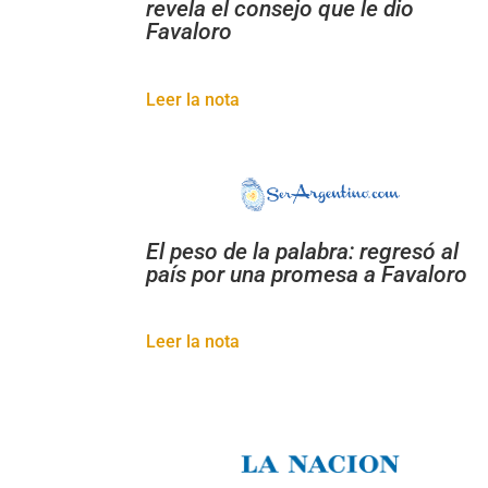
revela el consejo que le dio
Favaloro
Leer la nota
El peso de la palabra: regresó al
país por una promesa a Favaloro
Leer la nota