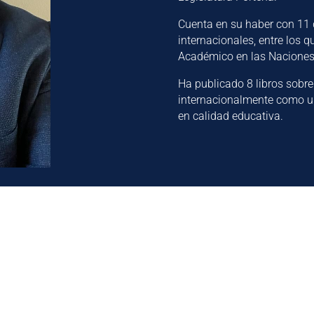
Cuenta en su haber con 11 
internacionales, entre los 
Académico en las Naciones
Ha publicado 8 libros sobre
internacionalmente como un
en calidad educativa.