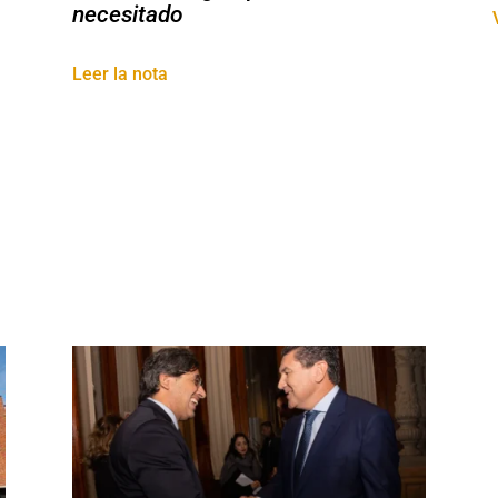
necesitado
Leer la nota