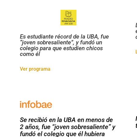
Es estudiante récord de la UBA, fue
“joven sobresaliente”, y fundó un
colegio para que estudien chicos
como él
Ver programa
Se recibió en la UBA en menos de
2 años, fue “joven sobresaliente” y
fundó el colegio que él hubiera