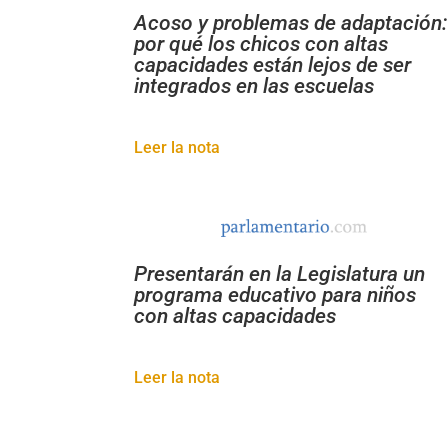
Acoso y problemas de adaptación:
por qué los chicos con altas
capacidades están lejos de ser
integrados en las escuelas
Leer la nota
Presentarán en la Legislatura un
programa educativo para niños
con altas capacidades
Leer la nota