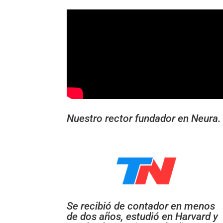
Nuestro rector fundador en Neura.
Se recibió de contador en menos
de dos años, estudió en Harvard y