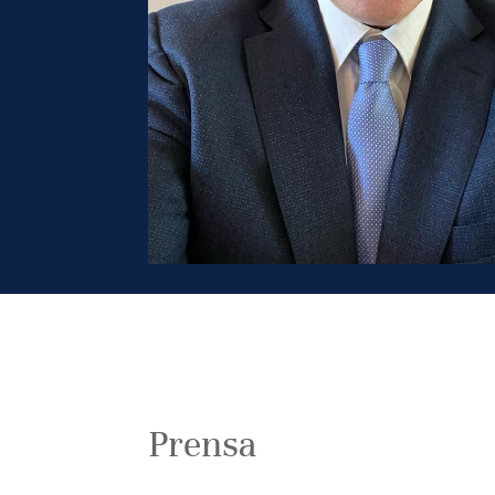
Prensa