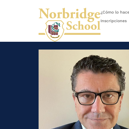
¿Cómo lo hac
Inscripciones