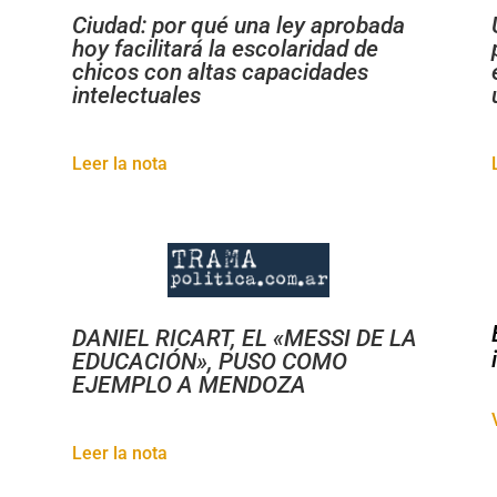
Ciudad: por qué una ley aprobada
hoy facilitará la escolaridad de
chicos con altas capacidades
intelectuales
Leer la nota
DANIEL RICART, EL «MESSI DE LA
EDUCACIÓN», PUSO COMO
EJEMPLO A MENDOZA
Leer la nota