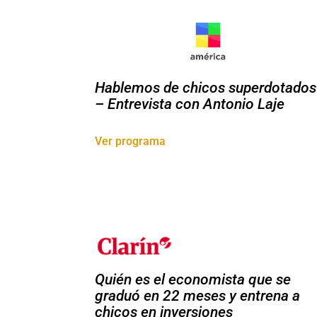
Hablemos de chicos superdotados
– Entrevista con Antonio Laje
Ver programa
Quién es el economista que se
graduó en 22 meses y entrena a
chicos en inversiones