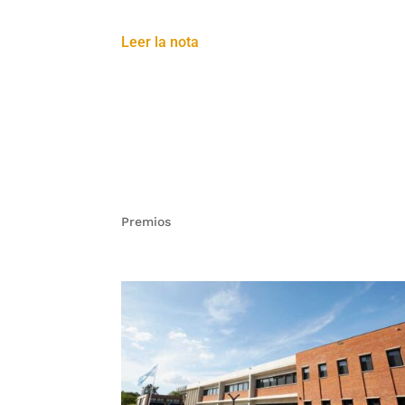
Leer la nota
Premios