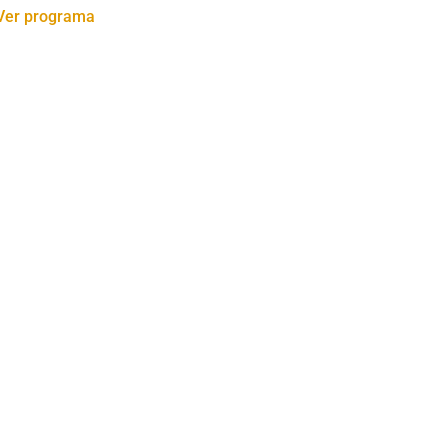
Ver programa