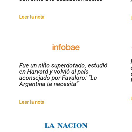
Leer la nota
Fue un niño superdotado, estudió
en Harvard y volvió al país
aconsejado por Favaloro: “La
Argentina te necesita”
Leer la nota