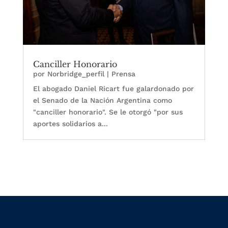
Canciller Honorario
por
Norbridge_perfil
|
Prensa
El abogado Daniel Ricart fue galardonado por
el Senado de la Nación Argentina como
"canciller honorario". Se le otorgó "por sus
aportes solidarios a...