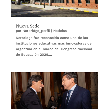
Nueva Sede
por
Norbridge_perfil
|
Noticias
Norbridge fue reconocido como una de las
instituciones educativas más innovadoras de
Argentina en el marco del Congreso Nacional
de Educación 2026,...