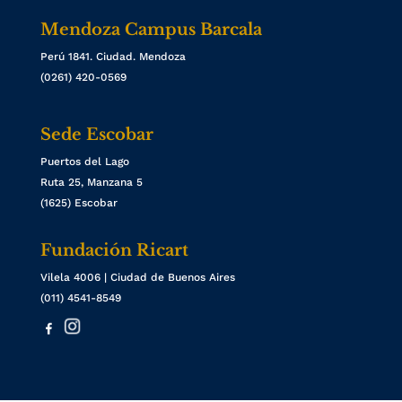
Mendoza Campus Barcala
Perú 1841. Ciudad. Mendoza
(0261) 420-0569
Sede Escobar
Puertos del Lago
Ruta 25, Manzana 5
(1625) Escobar
Fundación Ricart
Vilela 4006 | Ciudad de Buenos Aires
(011) 4541-8549